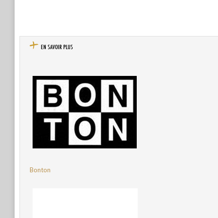
EN SAVOIR PLUS
Bonton