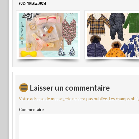
VOUS AIMEREZ AUSSI
Laisser un commentaire
Votre adresse de messagerie ne sera pas publiée.
Les champs oblig
Commentaire