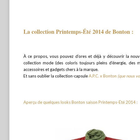
La collection Printemps-Été 2014 de Bonton :
À ce propos, vous pouvez d’ores et déjà y découvrir la nouve
collection mode (des coloris toujours pleins d’énergie, des m
accessoires et gadgets chers à la marque.
Et sans oublier la collection-capsule
A.P.C. x Bonton
(que nous v
Aperçu de quelques looks Bonton saison Printemps-Été 2014 :