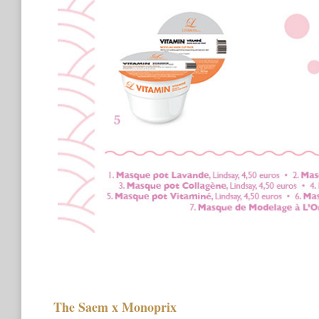
The Saem x Monoprix