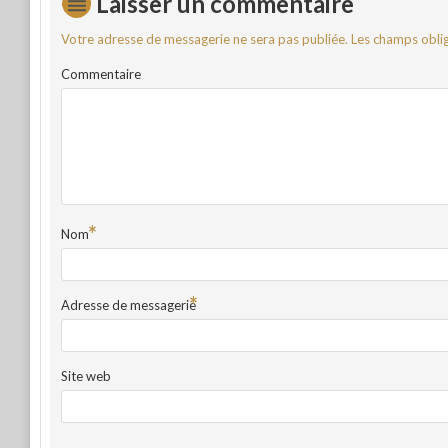
Laisser un commentaire
Votre adresse de messagerie ne sera pas publiée.
Les champs oblig
Commentaire
*
Nom
*
Adresse de messagerie
Site web