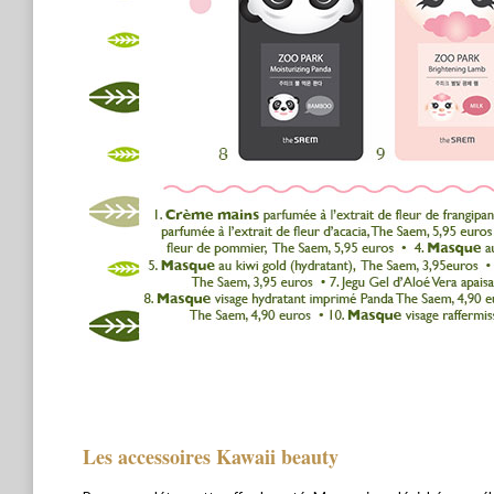
Les accessoires Kawaii beauty