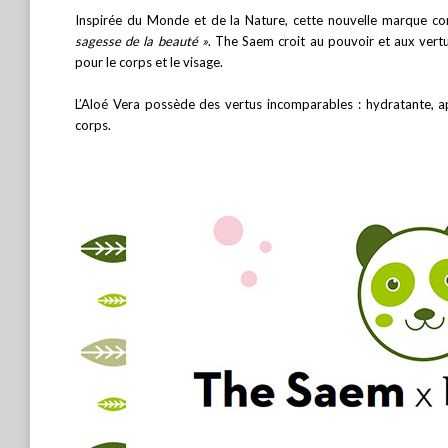
Inspirée du Monde et de la Nature, cette nouvelle marque co
sagesse de la beauté »
. The Saem croit au pouvoir et aux vert
pour le corps et le visage.
L’Aloé Vera possède des vertus incomparables : hydratante, apai
corps.