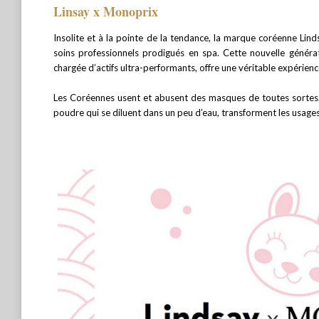
Linsay x Monoprix
Insolite et à la pointe de la tendance, la marque coréenne Lin
soins professionnels prodigués en spa. Cette nouvelle géné
chargée d’actifs ultra-performants, offre une véritable expérienc
Les Coréennes usent et abusent des masques de toutes sortes.
poudre qui se diluent dans un peu d’eau, transforment les usage