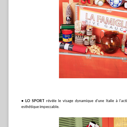
• LO SPORT
révèle le visage dynamique d’une Italie à l’acti
esthétique impeccable.