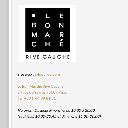
SIte web :
24sevres.com
Le Bon Marché Rive Gauche
24 rue de Sèvres 75007 Paris
Tel. +33 & 44 39 81 81
Horaires : Du lundi dimanche, de 10:00 à 20:00
(sauf jeudi 10:00-20:45 et dimanche 11:00-20:00)