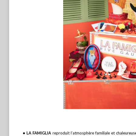
• LA FAMIGLIA
reproduit l’atmosphère familiale et chaleureuse