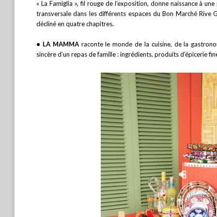
« La Famiglia », fil rouge de l’exposition, donne naissance à u
transversale dans les différents espaces du Bon Marché Rive G
décliné en quatre chapitres.
• LA MAMMA
raconte le monde de la cuisine, de la gastronom
sincère d’un repas de famille : ingrédients, produits d’épicerie fin