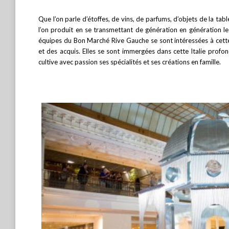
Que l’on parle d’étoffes, de vins, de parfums, d’objets de la tab
l’on produit en se transmettant de génération en génération les
équipes du Bon Marché Rive Gauche se sont intéressées à cett
et des acquis. Elles se sont immergées dans cette Italie profon
cultive avec passion ses spécialités et ses créations en famille.