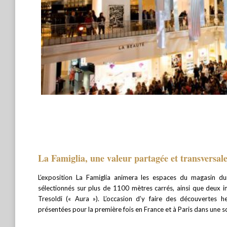
La Famiglia, une valeur partagée et transversal
L’exposition La Famiglia animera les espaces du magasin d
sélectionnés sur plus de 1100 mètres carrés, ainsi que deux i
Tresoldi (« Aura »). L’occasion d’y faire des découvertes he
présentées pour la première fois en France et à Paris dans une 