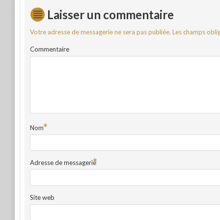
Laisser un commentaire
Votre adresse de messagerie ne sera pas publiée.
Les champs oblig
Commentaire
*
Nom
*
Adresse de messagerie
Site web