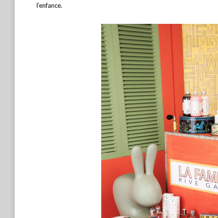
l’enfance.