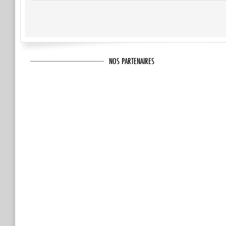
NOS PARTENAIRES