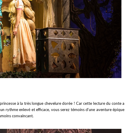
princesse à la très longue chevelure dorée ! Car cette lecture du conte a
 un rythme enlevé et efficace, vous serez témoins d’une aventure épique
anmoins convaincant.