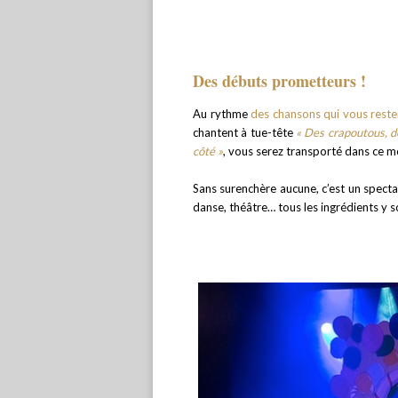
Des débuts prometteurs !
Au rythme
des chansons qui vous reste
chantent à tue-tête
« Des crapoutous, d
côté »
, vous serez transporté dans ce 
Sans surenchère aucune, c’est un spectac
danse, théâtre… tous les ingrédients y 