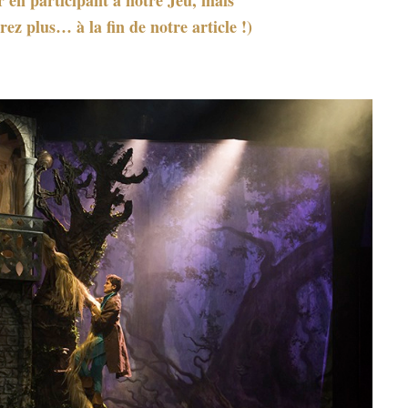
rez plus… à la fin de notre article !)