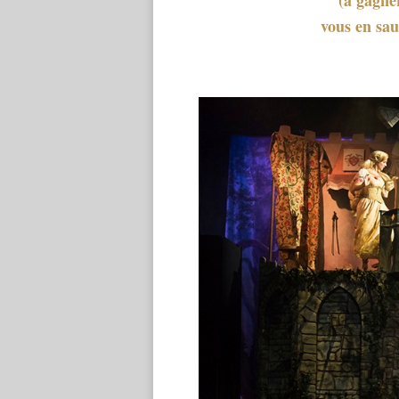
vous en sau