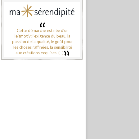
Cette démarche est née d’un
leitmotiv: l’exigence du beau, la
passion de la qualité, le goût pour
les choses raffinées, la sensibilité
aux créations exquises. (…)