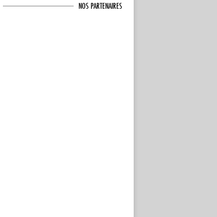
NOS PARTENAIRES