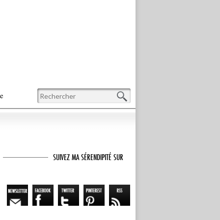
Recherche
te
SUIVEZ MA SÉRENDIPITÉ SUR