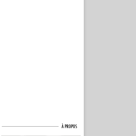
À PROPOS