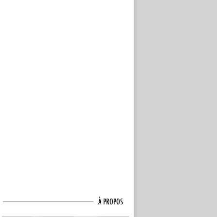
À PROPOS