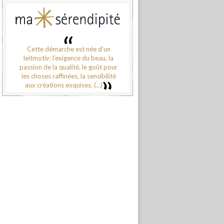
Cette démarche est née d’un
leitmotiv: l’exigence du beau, la
passion de la qualité, le goût pour
les choses raffinées, la sensibilité
aux créations exquises. (…)