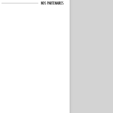
NOS PARTENAIRES