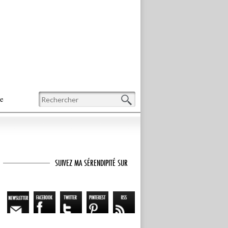
Recherche
te
SUIVEZ MA SÉRENDIPITÉ SUR