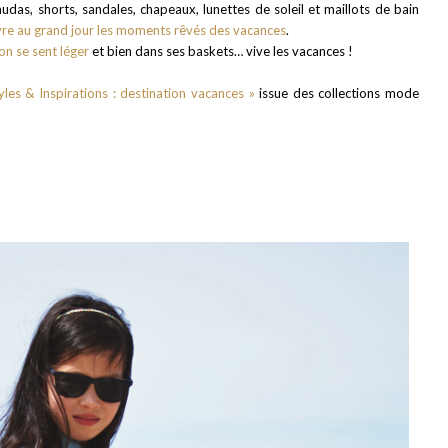
udas, shorts, sandales, chapeaux, lunettes de soleil et maillots de bain
vre au grand jour les moments rêvés des vacances
.
on se sent léger
et bien dans ses baskets… vive les vacances !
tyles & Inspirations : destination vacances »
issue des collections mode