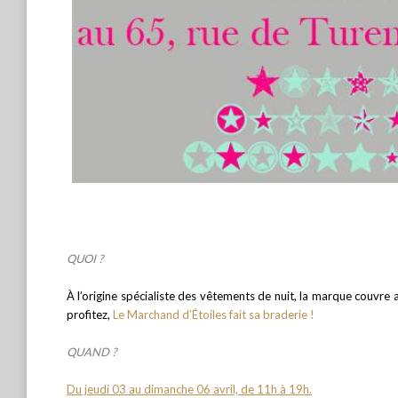
QUOI ?
À l’origine spécialiste des vêtements de nuit, la marque couvre a
profitez,
Le Marchand d’Étoiles fait sa braderie !
QUAND ?
Du jeudi 03 au dimanche 06 avril, de 11h à 19h.