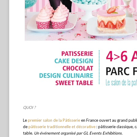
QUOI ?
Le
premier salon de la Pâtisserie
en France ouvert au grand publ
de
pâtisserie traditionnelle et décorative
: pâtisserie classique, 
table.
Un événement organisé par GL Events Exhibitions.