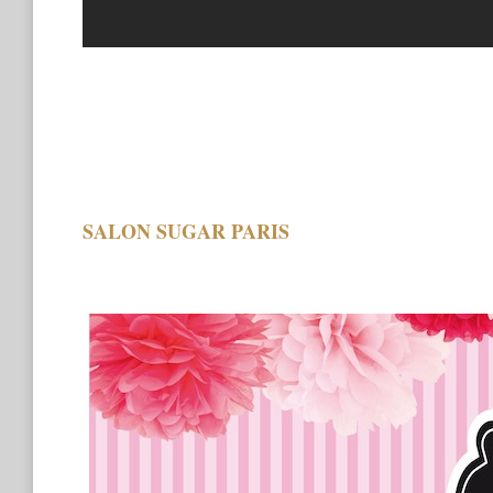
SALON SUGAR PARIS