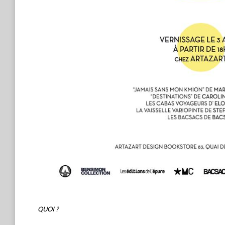
QUOI ?