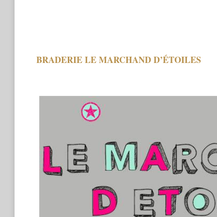
BRADERIE LE MARCHAND D’ÉTOILES