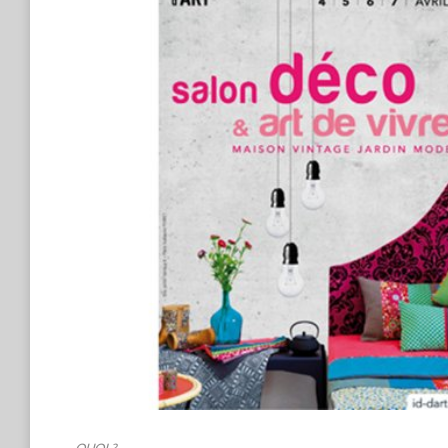
QUOI ?