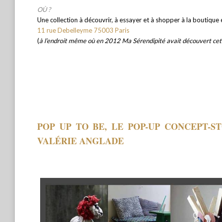
OÙ ?
Une collection à découvrir, à essayer et à shopper à la boutiqu
11 rue Debelleyme 75003 Paris
(
à l’endroit même où en 2012 Ma Sérendipité avait découvert cet
POP UP TO BE, LE POP-UP CONCEPT-S
VALÉRIE ANGLADE