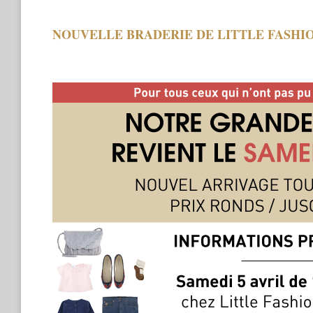
NOUVELLE BRADERIE DE LITTLE FASHI