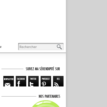
Recherche
te
SUIVEZ MA SÉRENDIPITÉ SUR
NOS PARTENAIRES