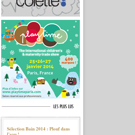
LES PLUS LUS
Sélection Bain 2014 : Plouf dans
l’eau !