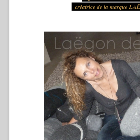
créatrice de la marque 