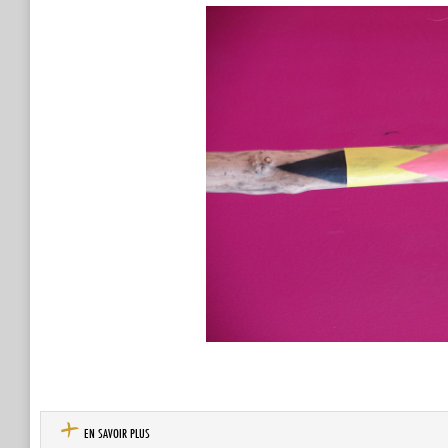
EN SAVOIR PLUS