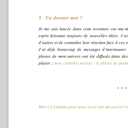
5. Un dernier mot ?
Je me suis lancée dans cette aventure car ma m
esprit foisonne toujours de nouvelles idées. J’av
d’autres et de connaître leur réaction face à ces o
J’ai déjà beaucoup de messages d’internautes 
photos de mon univers ont été diffusés dans des
plaisir ;
mon véritable moteur : le plaisir de par
* * 
Merci à Laëtitia pour nous avoir fait découvrir l