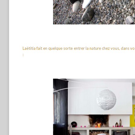
Laëtitia fait en quelque sorte entrer la nature chez vous, dans v
: