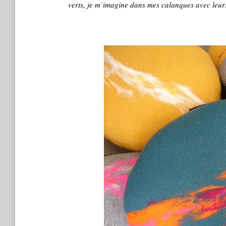
verts, je m’imagine dans mes calanques avec leur