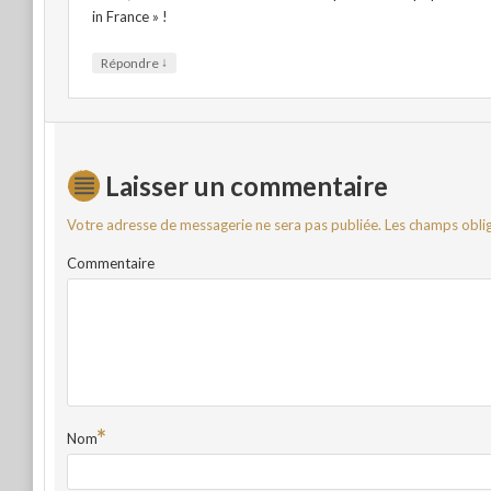
in France » !
↓
Répondre
Laisser un commentaire
Votre adresse de messagerie ne sera pas publiée.
Les champs oblig
Commentaire
*
Nom