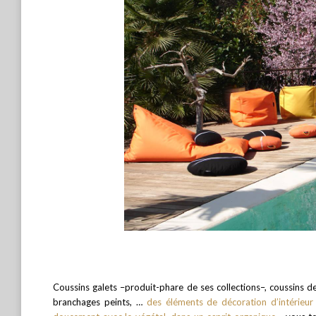
Coussins galets –produit-phare de ses collections–, coussins de 
branchages peints, …
des éléments de décoration d’intérieur