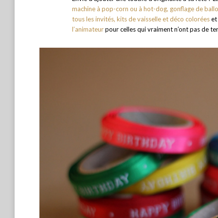
machine à pop-corn ou à hot-dog, gonflage de ballon
tous les invités, kits de vaisselle et déco colorées
et
l’animateur
pour celles qui vraiment n’ont pas de te