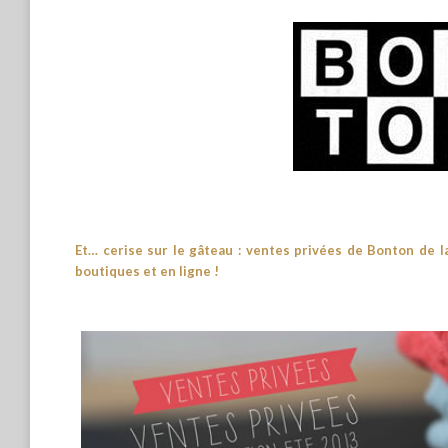
Et… cerise sur le gâteau : ventes privées de Bonton de la
boutiques et en ligne !