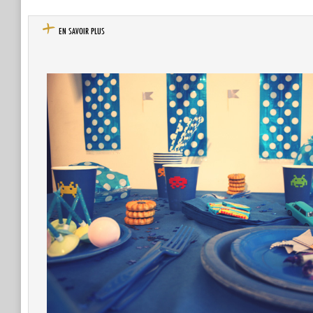
EN SAVOIR PLUS