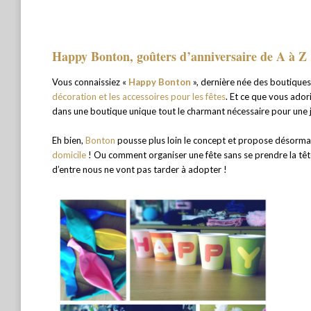
Happy Bonton, goûters d’anniversaire de A à Z
Vous connaissiez «
Happy Bonton
», dernière née des boutique
décoration et les accessoires pour les fêtes
. Et ce que vous ador
dans une boutique unique tout le charmant nécessaire pour une jo
Eh bien,
Bonton
pousse plus loin le concept et propose désormai
domicile
! Ou comment organiser une fête sans se prendre la tête
d’entre nous ne vont pas tarder à adopter !