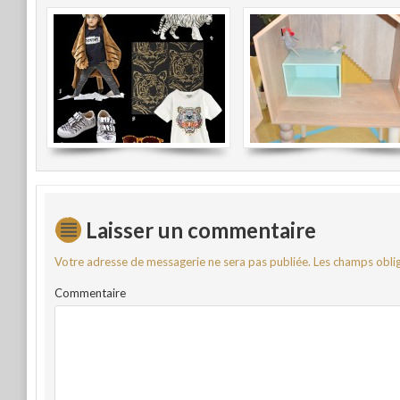
Laisser un commentaire
Votre adresse de messagerie ne sera pas publiée.
Les champs oblig
Commentaire