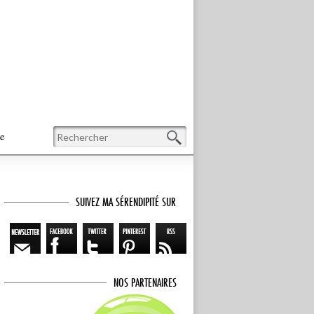
Recherche
te
SUIVEZ MA SÉRENDIPITÉ SUR
NOS PARTENAIRES