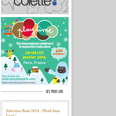
LES PLUS LUS
Sélection Bain 2014 : Plouf dans
l’eau !