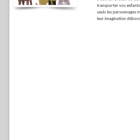
transporter vos enfants
seuls les personnages m
leur imagination débor