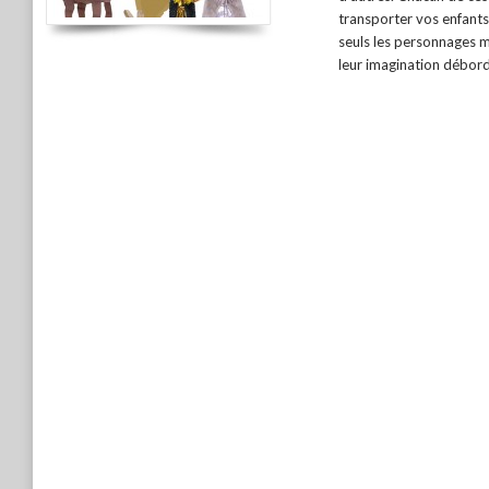
transporter vos enfants
seuls les personnages m
leur imagination débor